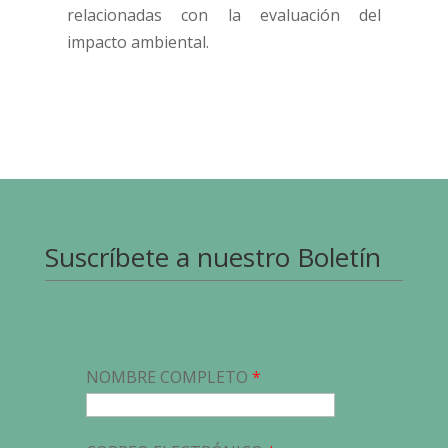
relacionadas con la evaluación del
impacto ambiental.
Suscríbete a nuestro Boletín
NOMBRE COMPLETO