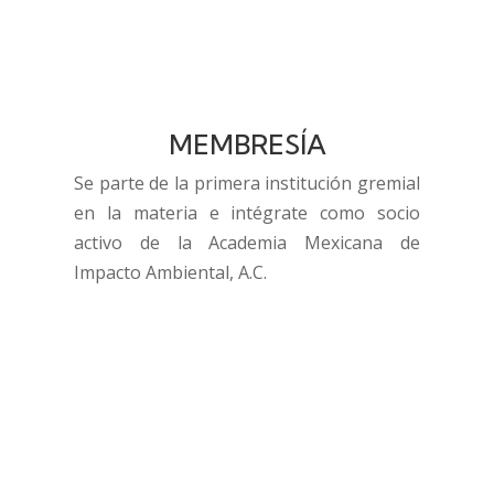
MEMBRESÍA
Se parte de la primera institución gremial
en la materia e intégrate como socio
activo de la Academia Mexicana de
Impacto Ambiental, A.C.