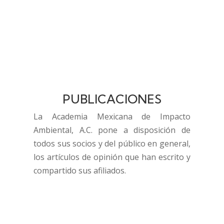
PUBLICACIONES
La Academia Mexicana de Impacto
Ambiental, A.C. pone a disposición de
todos sus socios y del público en general,
los artículos de opinión que han escrito y
compartido sus afiliados.