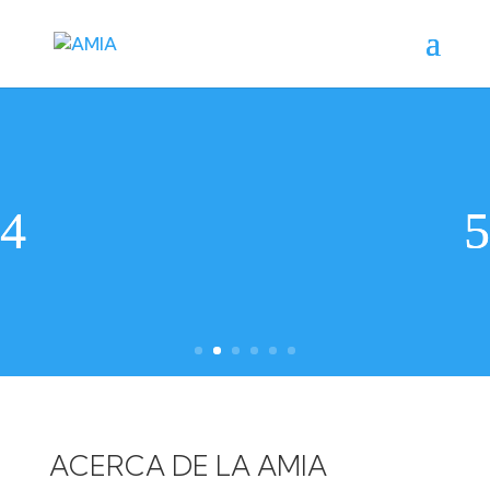
ACERCA DE LA AMIA