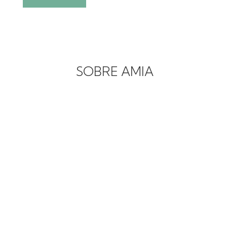
SOBRE AMIA