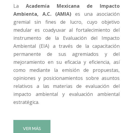
La
Academia Mexicana de Impacto
Ambienta, A.C. (AMIA)
es una asociación
gremial sin fines de lucro, cuyo objetivo
medular es coadyuvar al fortalecimiento del
instrumento de la Evaluación del Impacto
Ambiental (EIA) a través de la capacitación
permanente de sus agremiados y del
mejoramiento en su eficacia y eficiencia, así
como mediante la emisión de propuestas,
opiniones y posicionamientos sobre asuntos
relativos a las materias de evaluación del
impacto ambiental y evaluación ambiental
estratégica.
VER MÁS