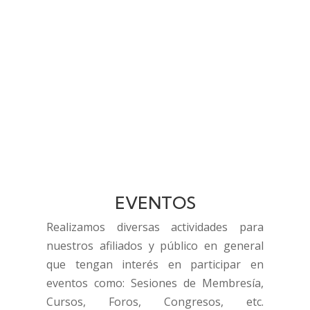
EVENTOS
Realizamos diversas actividades para
nuestros afiliados y público en general
que tengan interés en participar en
eventos como: Sesiones de Membresía,
Cursos, Foros, Congresos, etc.