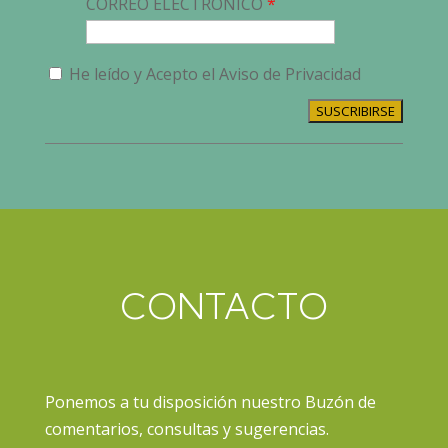
CORREO ELECTRÓNICO
He leído y Acepto el Aviso de Privacidad
SUSCRIBIRSE
CONTACTO
Ponemos a tu disposición nuestro Buzón de
comentarios, consultas y sugerencias.