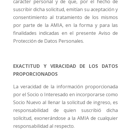
carácter personal y de que, por el hecho de
suscribir dicha solicitud, emitían su aceptación y
consentimiento al tratamiento de los mismos
por parte de la AMIA, en la forma y para las
finalidades indicadas en el presente Aviso de
Protección de Datos Personales.
EXACTITUD Y VERACIDAD DE LOS DATOS
PROPORCIONADOS
La veracidad de la información proporcionada
por el Socio o Interesado en incorporarse como
Socio Nuevo al llenar la solicitud de ingreso, es
responsabilidad de quien suscribió dicha
solicitud, exonerándose a la AMIA de cualquier
responsabilidad al respecto.