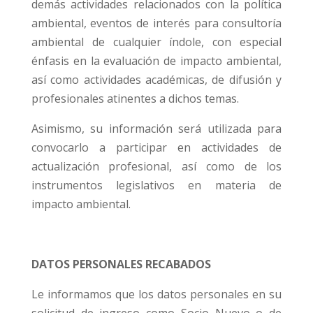
demás actividades relacionados con la política
ambiental, eventos de interés para consultoría
ambiental de cualquier índole, con especial
énfasis en la evaluación de impacto ambiental,
así como actividades académicas, de difusión y
profesionales atinentes a dichos temas.
Asimismo, su información será utilizada para
convocarlo a participar en actividades de
actualización profesional, así como de los
instrumentos legislativos en materia de
impacto ambiental.
DATOS PERSONALES RECABADOS
Le informamos que los datos personales en su