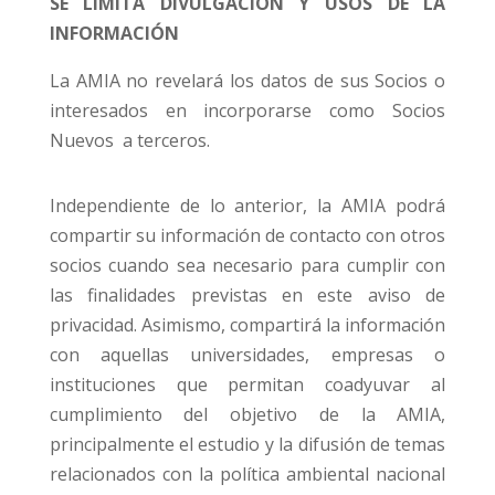
SE LIMITA DIVULGACIÓN Y USOS DE LA
INFORMACIÓN
La AMIA no revelará los datos de sus Socios o
interesados en incorporarse como Socios
Nuevos a terceros.
Independiente de lo anterior, la AMIA podrá
compartir su información de contacto con otros
socios cuando sea necesario para cumplir con
las finalidades previstas en este aviso de
privacidad. Asimismo, compartirá la información
con aquellas universidades, empresas o
instituciones que permitan coadyuvar al
cumplimiento del objetivo de la AMIA,
principalmente el estudio y la difusión de temas
relacionados con la política ambiental nacional