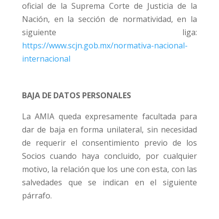
oficial de la Suprema Corte de Justicia de la
Nación, en la sección de normatividad, en la
siguiente liga:
https://www.scjn.gob.mx/normativa-nacional-
internacional
BAJA DE DATOS PERSONALES
La AMIA queda expresamente facultada para
dar de baja en forma unilateral, sin necesidad
de requerir el consentimiento previo de los
Socios cuando haya concluido, por cualquier
motivo, la relación que los une con esta, con las
salvedades que se indican en el siguiente
párrafo.