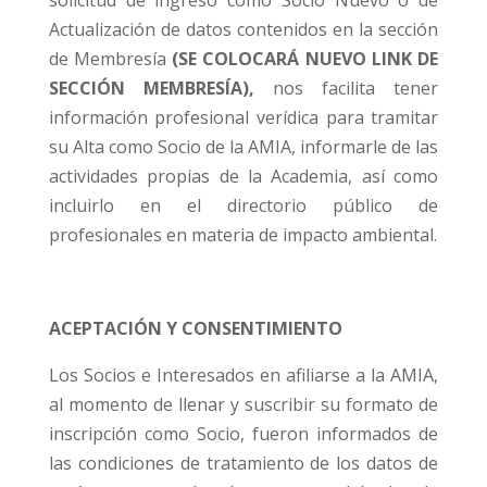
solicitud de ingreso como Socio Nuevo o de
Actualización de datos contenidos en la sección
de Membresía
(SE COLOCARÁ NUEVO LINK DE
SECCIÓN MEMBRESÍA),
nos facilita tener
información profesional verídica para tramitar
su Alta como Socio de la AMIA, informarle de las
actividades propias de la Academia, así como
incluirlo en el directorio público de
profesionales en materia de impacto ambiental.
ACEPTACIÓN Y CONSENTIMIENTO
Los Socios e Interesados en afiliarse a la AMIA,
al momento de llenar y suscribir su formato de
inscripción como Socio, fueron informados de
las condiciones de tratamiento de los datos de