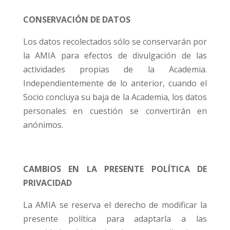
CONSERVACIÓN DE DATOS
Los datos recolectados sólo se conservarán por
la AMIA para efectos de divulgación de las
actividades propias de la Academia.
Independientemente de lo anterior, cuando el
Socio concluya su baja de la Academia, los datos
personales en cuestión se convertirán en
anónimos.
CAMBIOS EN LA PRESENTE POLÍTICA DE
PRIVACIDAD
La AMIA se reserva el derecho de modificar la
presente política para adaptarla a las