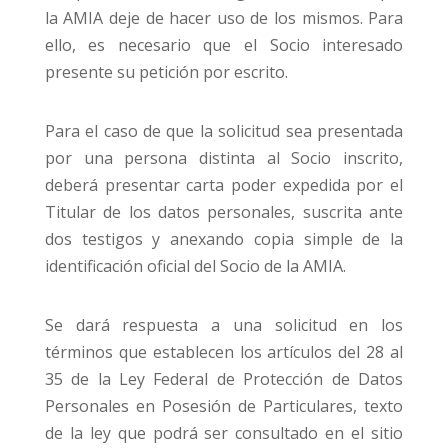
la AMIA deje de hacer uso de los mismos. Para
ello, es necesario que el Socio interesado
presente su petición por escrito.
Para el caso de que la solicitud sea presentada
por una persona distinta al Socio inscrito,
deberá presentar carta poder expedida por el
Titular de los datos personales, suscrita ante
dos testigos y anexando copia simple de la
identificación oficial del Socio de la AMIA.
Se dará respuesta a una solicitud en los
términos que establecen los artículos del 28 al
35 de la Ley Federal de Protección de Datos
Personales en Posesión de Particulares, texto
de la ley que podrá ser consultado en el sitio