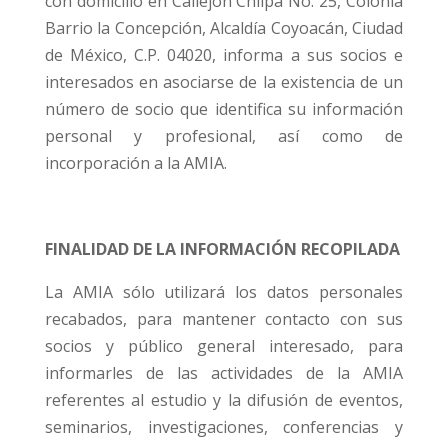
con domicilio en Callejón Chilpa No. 25, Colonia
Barrio la Concepción, Alcaldía Coyoacán, Ciudad
de México, C.P. 04020, informa a sus socios e
interesados en asociarse de la existencia de un
número de socio que identifica su información
personal y profesional, así como de
incorporación a la AMIA.
FINALIDAD DE LA INFORMACIÓN RECOPILADA
La AMIA sólo utilizará los datos personales
recabados, para mantener contacto con sus
socios y público general interesado, para
informarles de las actividades de la AMIA
referentes al estudio y la difusión de eventos,
seminarios, investigaciones, conferencias y