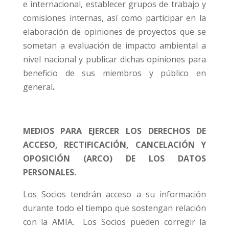
e internacional, establecer grupos de trabajo y
comisiones internas, así como participar en la
elaboración de opiniones de proyectos que se
sometan a evaluación de impacto ambiental a
nivel nacional y publicar dichas opiniones para
beneficio de sus miembros y público en
general
.
MEDIOS PARA EJERCER LOS DERECHOS DE
ACCESO, RECTIFICACIÓN, CANCELACIÓN Y
OPOSICIÓN (ARCO) DE LOS DATOS
PERSONALES.
Los Socios tendrán acceso a su información
durante todo el tiempo que sostengan relación
con la AMIA. Los Socios pueden corregir la