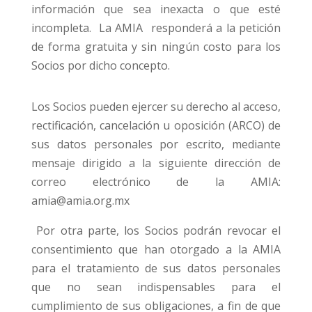
información que sea inexacta o que esté
incompleta. La AMIA responderá a la petición
de forma gratuita y sin ningún costo para los
Socios por dicho concepto.
Los Socios pueden ejercer su derecho al acceso,
rectificación, cancelación u oposición (ARCO) de
sus datos personales por escrito, mediante
mensaje dirigido a la siguiente dirección de
correo electrónico de la AMIA:
amia@amia.org.mx
Por otra parte, los Socios podrán revocar el
consentimiento que han otorgado a la AMIA
para el tratamiento de sus datos personales
que no sean indispensables para el
cumplimiento de sus obligaciones, a fin de que