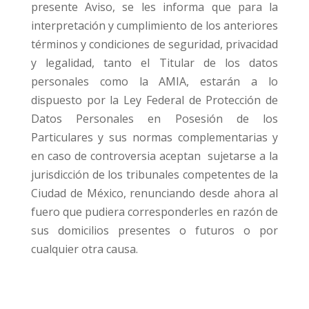
presente Aviso, se les informa que para la
interpretación y cumplimiento de los anteriores
términos y condiciones de seguridad, privacidad
y legalidad, tanto el Titular de los datos
personales como la AMIA, estarán a lo
dispuesto por la Ley Federal de Protección de
Datos Personales en Posesión de los
Particulares y sus normas complementarias y
en caso de controversia aceptan sujetarse a la
jurisdicción de los tribunales competentes de la
Ciudad de México, renunciando desde ahora al
fuero que pudiera corresponderles en razón de
sus domicilios presentes o futuros o por
cualquier otra causa.