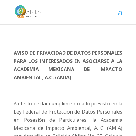
AVISO DE PRIVACIDAD DE DATOS PERSONALES
PARA LOS INTERESADOS EN ASOCIARSE A LA
ACADEMIA MEXICANA DE IMPACTO
AMBIENTAL, A.C. (AMIA)
A efecto de dar cumplimiento a lo previsto en la
Ley Federal de Protección de Datos Personales
en Posesión de Particulares, la Academia
Mexicana de Impacto Ambiental, A. C. (AMIA)