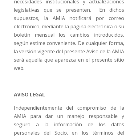
necesidades institucionales y actualizaciones
legislativas que se presenten. En dichos
supuestos, la AMIA notificará por correo
electrónico, mediante la página electrónica o su
boletín mensual los cambios introducidos,
según estime conveniente. De cualquier forma,
la versión vigente del presente Aviso de la AMIA
será aquella que aparezca en el presente sitio
web.
AVISO LEGAL
Independientemente del compromiso de la
AMIA para dar un manejo responsable y
seguro a la información de los datos
personales del Socio, en los términos del