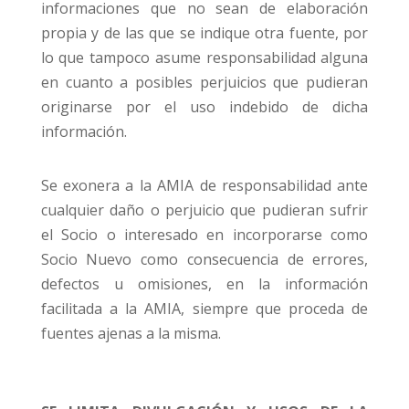
informaciones que no sean de elaboración
propia y de las que se indique otra fuente, por
lo que tampoco asume responsabilidad alguna
en cuanto a posibles perjuicios que pudieran
originarse por el uso indebido de dicha
información.
Se exonera a la AMIA de responsabilidad ante
cualquier daño o perjuicio que pudieran sufrir
el Socio o interesado en incorporarse como
Socio Nuevo como consecuencia de errores,
defectos u omisiones, en la información
facilitada a la AMIA, siempre que proceda de
fuentes ajenas a la misma.